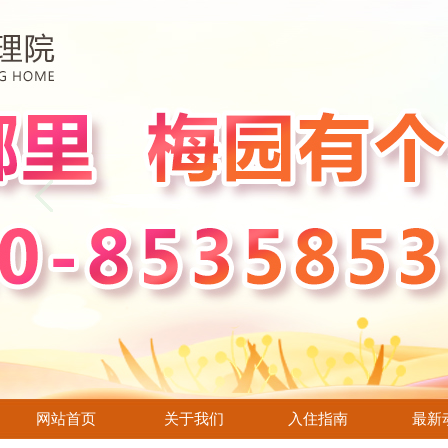
网站首页
关于我们
入住指南
最新