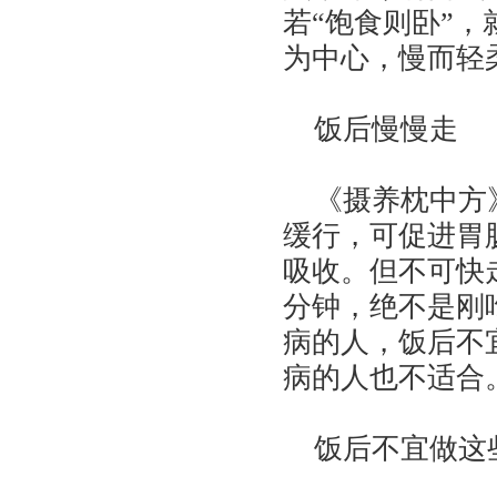
若“饱食则卧”
为中心，慢而轻
饭后慢慢走
《摄养枕中方》
缓行，可促进胃
吸收。但不可快
分钟，绝不是刚
病的人，饭后不
病的人也不适合
饭后不宜做这